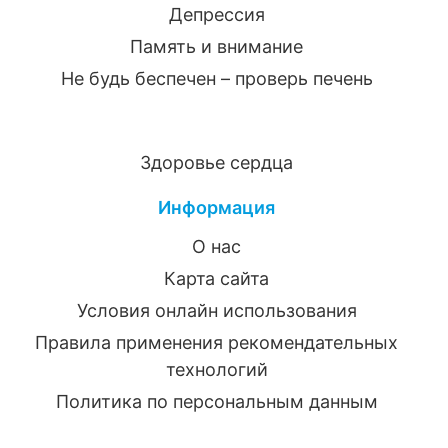
Депрессия
Память и внимание
Не будь беспечен – проверь печень
Здоровье сердца
Информация
О нас
Карта сайта
Условия онлайн использования
Правила применения рекомендательных
технологий
Политика по персональным данным