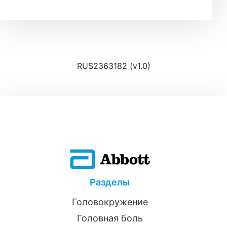
RUS2363182 (v1.0)
Разделы
Головокружение
Головная боль