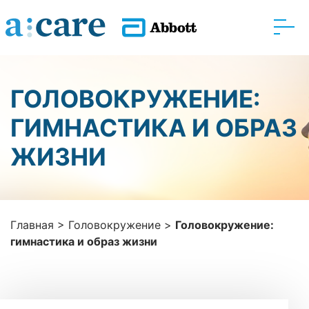
ГОЛОВОКРУЖЕНИЕ:
ГИМНАСТИКА И ОБРАЗ
ЖИЗНИ
Главная
>
Головокружение
>
Головокружение:
гимнастика и образ жизни