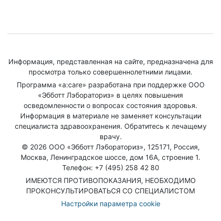
Информация, представленная на сайте, предназначена для
просмотра только совершеннолетними лицами.
Программа «a:care» разработана при поддержке ООО
«Эбботт Лэбораториз» в целях повышения
осведомленности о вопросах состояния здоровья.
Информация в материале не заменяет консультации
специалиста здравоохранения. Обратитесь к лечащему
врачу.
© 2026 ООО «Эбботт Лэбораториз», 125171, Россия,
Москва, Ленинградское шоссе, дом 16А, строение 1.
Телефон: +7 (495) 258 42 80
ИМЕЮТСЯ ПРОТИВОПОКАЗАНИЯ, НЕОБХОДИМО
ПРОКОНСУЛЬТИРОВАТЬСЯ СО СПЕЦИАЛИСТОМ
Настройки параметра cookie