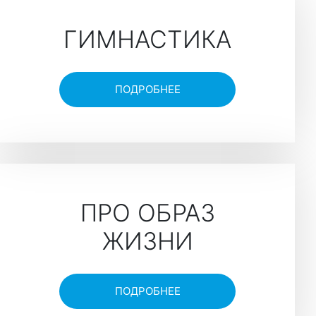
ГИМНАСТИКА
ПОДРОБНЕЕ
ПРО ОБРАЗ
ЖИЗНИ
ПОДРОБНЕЕ