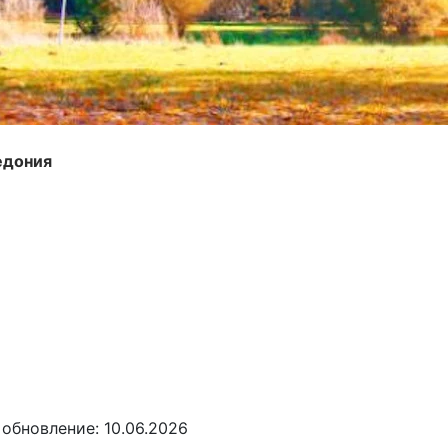
едония
обновление: 10.06.2026