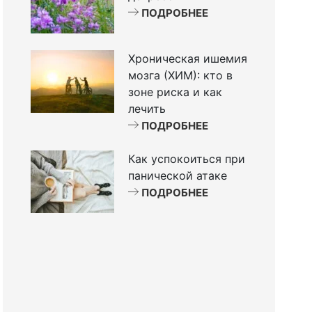
ПОДРОБНЕЕ
Хроническая ишемия
мозга (ХИМ): кто в
зоне риска и как
лечить
ПОДРОБНЕЕ
Как успокоиться при
панической атаке
ПОДРОБНЕЕ