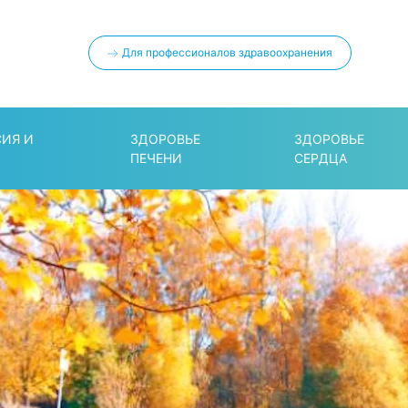
Для профессионалов здравоохранения
СИЯ И
ЗДОРОВЬЕ
ЗДОРОВЬЕ
ПЕЧЕНИ
СЕРДЦА