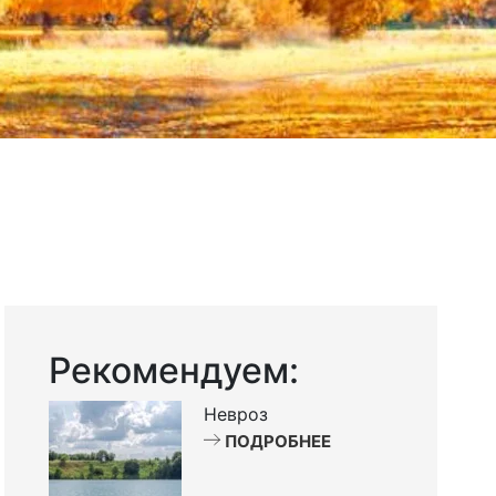
Рекомендуем:
Невроз
ПОДРОБНЕЕ