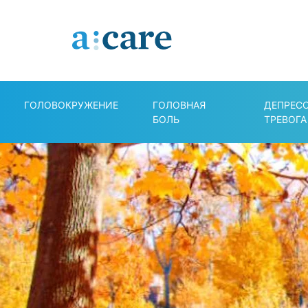
ГОЛОВОКРУЖЕНИЕ
ГОЛОВНАЯ
ДЕПРЕС
БОЛЬ
ТРЕВОГА