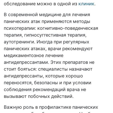
обследование можно в одной из
клиник
.
В современной медицине для лечения
панических атак применяются методы
психотерапии: когнитивно-поведенческая
терапия, гипносуггестивная терапия,
аутотренинги. Иногда при регулярных
панических атаках, врачи рекомендуют
медикаментозное лечение
антидепрессантами. Этих препаратов не
стоит бояться: специалисты назначают
антидепрессанты, которые хорошо
переносятся, безопасны и при условии
соблюдения рекомендаций врача не
вызывают побочных действий.
Важную роль в профилактике панических