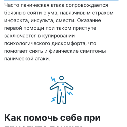
Часто паническая атака сопровождается
боязнью сойти с ума, навязчивым страхом
инфаркта, инсульта, смерти. Оказание
первой помощи при таком приступе
заключается в купировании
психологического дискомфорта, что
помогает снять и физические симптомы
панической атаки.
Как помочь себе при