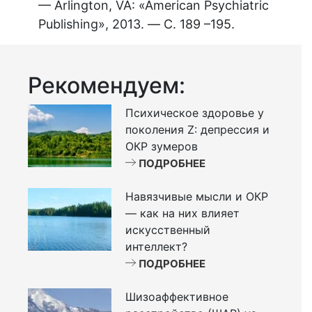
— Arlington, VA: «American Psychiatric
Publishing», 2013. — С. 189 –195.
Рекомендуем:
Психическое здоровье у
поколения Z: депрессия и
ОКР зумеров
ПОДРОБНЕЕ
Навязчивые мысли и ОКР
— как на них влияет
искусственный
интеллект?
ПОДРОБНЕЕ
Шизоаффективное