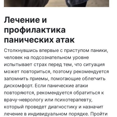
Лечение и
профилактика
панических атак
Столкнувшись впервые с приступом паники,
человек на подсознательном уровне
испытывает страх перед тем, что ситуация
может повториться, поэтому рекомендуется
запомнить приемы, помогающие облегчить
дискомфорт. Если панические атаки
повторяются, рекомендуется обратиться к
врачу-неврологу или психотерапевту,
который проведет диагностику и назначит
лечение в индивидуальном порядке. Пройти