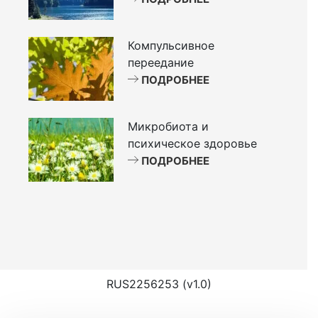
Компульсивное
переедание
ПОДРОБНЕЕ
Микробиота и
психическое здоровье
ПОДРОБНЕЕ
RUS2256253 (v1.0)