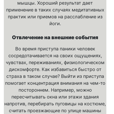
мышцы. Хороший результат дает
применение в таких случаях медитативных
практик или приемов на расслабление из
йоги.
Отвлечение на внешние события
Во время приступа паники человек
сосредотачивается на своих ощущениях,
чувствах, переживаниях, физиологическом
дискомфорте. Как избавиться быстро от
страха в таком случае? Выйти из приступа
помогает концентрация внимания на чем-то
постороннем. Например, можно
пересчитывать окна или этажи здания
напротив, перебирать пуговицы на костюме,
считать проезжающие по улице машины