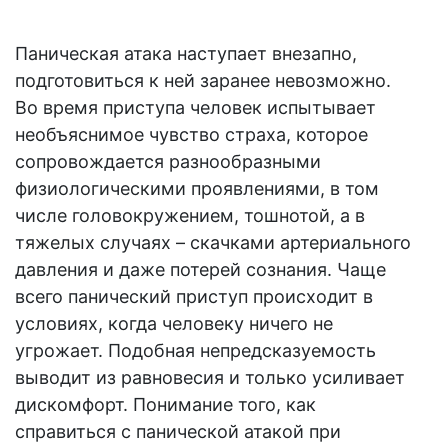
Паническая атака наступает внезапно,
подготовиться к ней заранее невозможно.
Во время приступа человек испытывает
необъяснимое чувство страха, которое
сопровождается разнообразными
физиологическими проявлениями, в том
числе головокружением, тошнотой, а в
тяжелых случаях – скачками артериального
давления и даже потерей сознания. Чаще
всего панический приступ происходит в
условиях, когда человеку ничего не
угрожает. Подобная непредсказуемость
выводит из равновесия и только усиливает
дискомфорт. Понимание того, как
справиться с панической атакой при