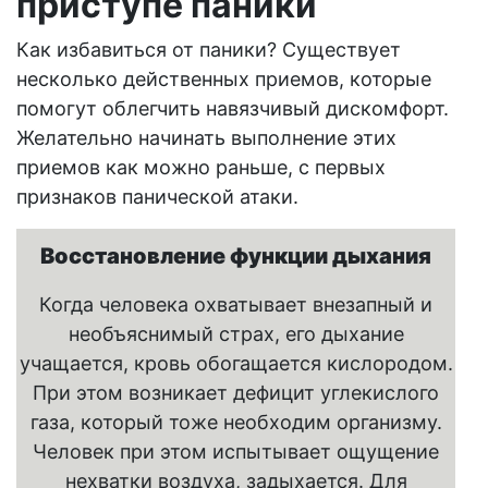
приступе паники
Как избавиться от паники? Существует
несколько действенных приемов, которые
помогут облегчить навязчивый дискомфорт.
Желательно начинать выполнение этих
приемов как можно раньше, с первых
признаков панической атаки.
Восстановление функции дыхания
Когда человека охватывает внезапный и
необъяснимый страх, его дыхание
учащается, кровь обогащается кислородом.
При этом возникает дефицит углекислого
газа, который тоже необходим организму.
Человек при этом испытывает ощущение
нехватки воздуха, задыхается. Для