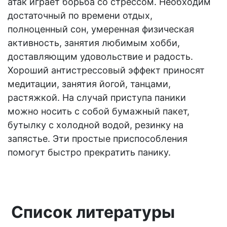
атак играет борьба со стрессом. Необходим
достаточный по времени отдых,
полноценный сон, умеренная физическая
активность, занятия любимым хобби,
доставляющим удовольствие и радость.
Хороший антистрессовый эффект приносят
медитации, занятия йогой, танцами,
растяжкой. На случай приступа паники
можно носить с собой бумажный пакет,
бутылку с холодной водой, резинку на
запястье. Эти простые приспособления
помогут быстро прекратить панику.
Список литературы