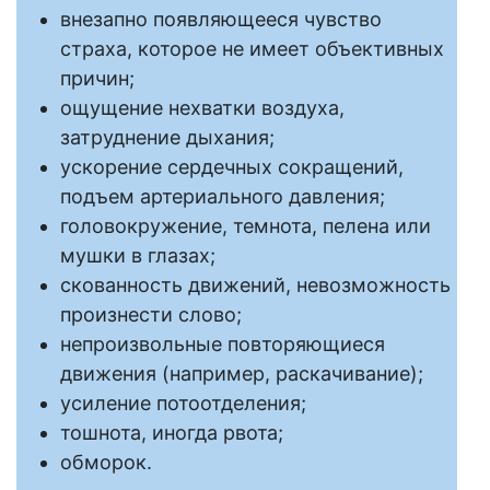
внезапно появляющееся чувство
страха, которое не имеет объективных
причин;
ощущение нехватки воздуха,
затруднение дыхания;
ускорение сердечных сокращений,
подъем артериального давления;
головокружение, темнота, пелена или
мушки в глазах;
скованность движений, невозможность
произнести слово;
непроизвольные повторяющиеся
движения (например, раскачивание);
усиление потоотделения;
тошнота, иногда рвота;
обморок.