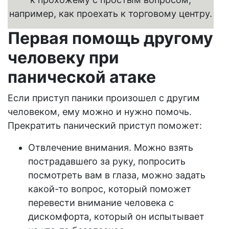
например, как проехать к торговому центру.
Первая помощь другому
человеку при
панической атаке
Если приступ паники произошел с другим
человеком, ему можно и нужно помочь.
Прекратить панический приступ поможет:
Отвлечение внимания. Можно взять
пострадавшего за руку, попросить
посмотреть вам в глаза, можно задать
какой-то вопрос, который поможет
перевести внимание человека с
дискомфорта, который он испытывает