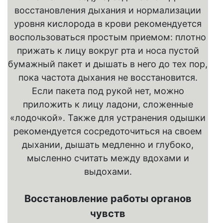
восстановления дыхания и нормализации
уровня кислорода в крови рекомендуется
воспользоваться простым приемом: плотно
прижать к лицу вокруг рта и носа пустой
бумажный пакет и дышать в него до тех пор,
пока частота дыхания не восстановится.
Если пакета под рукой нет, можно
приложить к лицу ладони, сложенные
«лодочкой». Также для устранения одышки
рекомендуется сосредоточиться на своем
дыхании, дышать медленно и глубоко,
мысленно считать между вдохами и
выдохами.
Восстановление работы органов
чувств