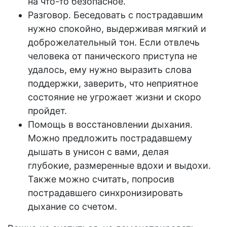
на что-то безопасное.
Разговор. Беседовать с пострадавшим
нужно спокойно, выдерживая мягкий и
доброжелательный тон. Если отвлечь
человека от панического приступа не
удалось, ему нужно выразить слова
поддержки, заверить, что неприятное
состояние не угрожает жизни и скоро
пройдет.
Помощь в восстановлении дыхания.
Можно предложить пострадавшему
дышать в унисон с вами, делая
глубокие, размеренные вдохи и выдохи.
Также можно считать, попросив
пострадавшего синхронизировать
дыхание со счетом.