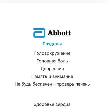
Разделы
Головокружение
Головная боль
Депрессия
Память и внимание
Не будь беспечен – проверь печень
Здоровье сердца