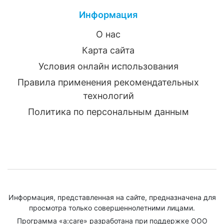
Информация
О нас
Карта сайта
Условия онлайн использования
Правила применения рекомендательных
технологий
Политика по персональным данным
Информация, представленная на сайте, предназначена для
просмотра только совершеннолетними лицами.
Программа «a:care» разработана при поддержке ООО