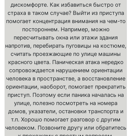
дискомфорте. Как избавиться быстро от
страха в таком случае? Выйти из приступа
помогает концентрация внимания на чем-то
постороннем. Например, можно
пересчитывать окна или этажи здания
напротив, перебирать пуговицы на костюме,
считать проезжающие по улице машины
красного цвета. Паническая атака нередко
сопровождается нарушением ориентации
человека в пространстве, а восстановление
ориентации, наоборот, помогает прекратить
приступ. Поэтому если паника началась на
улице, полезно посмотреть на номера
домов, указатели, остановки транспорта и
т.п. Хорошо помогает разговор с другим
человеком. Позвоните другу или обратитесь
к прохожему с простым вопросом,