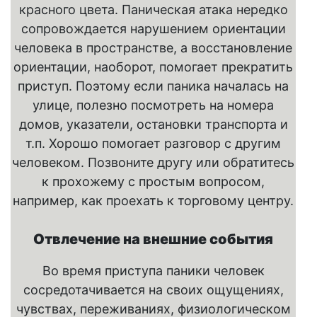
красного цвета. Паническая атака нередко
сопровождается нарушением ориентации
человека в пространстве, а восстановление
ориентации, наоборот, помогает прекратить
приступ. Поэтому если паника началась на
улице, полезно посмотреть на номера
домов, указатели, остановки транспорта и
т.п. Хорошо помогает разговор с другим
человеком. Позвоните другу или обратитесь
к прохожему с простым вопросом,
например, как проехать к торговому центру.
Отвлечение на внешние события
Во время приступа паники человек
сосредотачивается на своих ощущениях,
чувствах, переживаниях, физиологическом