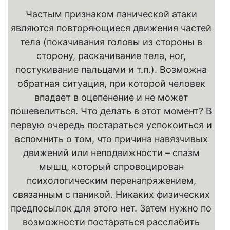
Частым признаком панической атаки
являются повторяющиеся движения частей
тела (покачивания головы из стороны в
сторону, раскачивание тела, ног,
постукивание пальцами и т.п.). Возможна
обратная ситуация, при которой человек
впадает в оцепенение и не может
пошевелиться. Что делать в этот момент? В
первую очередь постараться успокоиться и
вспомнить о том, что причина навязчивых
движений или неподвижности – спазм
мышц, который спровоцирован
психологическим перенапряжением,
связанным с паникой. Никаких физических
предпосылок для этого нет. Затем нужно по
возможности постараться расслабить