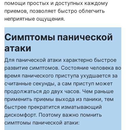
помощи простых и доступных каждому
приемов, позволяет быстро облегчить
неприятные ощущения.
Симптомы панической
атаки
Для панической атаки характерно быстрое
развитие симптомов. Состояние человека во
время панического приступа ухудшается за
считанные секунды, а сам приступ может
продолжаться до двух часов. Чем раньше
применить приемы выхода из паники, тем
быстрее прекратится изматывающий
дискомфорт. Поэтому важно помнить
симптомы панической атаки: