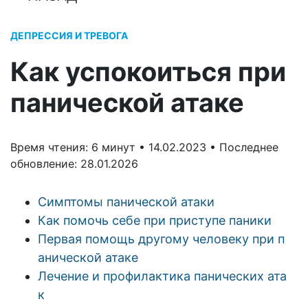
ДЕПРЕССИЯ И ТРЕВОГА
Как успокоиться при
панической атаке
Время чтения: 6 минут •
14.02.2023 •
Последнее
обновление: 28.01.2026
Симптомы панической атаки
Как помочь себе при приступе паники
Первая помощь другому человеку при п
анической атаке
Лечение и профилактика панических ата
к