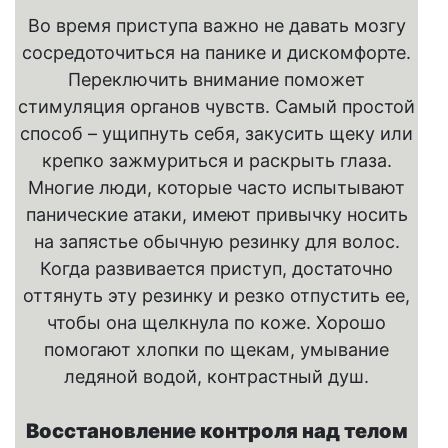
Во время приступа важно не давать мозгу
сосредоточиться на панике и дискомфорте.
Переключить внимание поможет
стимуляция органов чувств. Самый простой
способ – ущипнуть себя, закусить щеку или
крепко зажмуриться и раскрыть глаза.
Многие люди, которые часто испытывают
панические атаки, имеют привычку носить
на запястье обычную резинку для волос.
Когда развивается приступ, достаточно
оттянуть эту резинку и резко отпустить ее,
чтобы она щелкнула по коже. Хорошо
помогают хлопки по щекам, умывание
ледяной водой, контрастный душ.
Восстановление контроля над телом