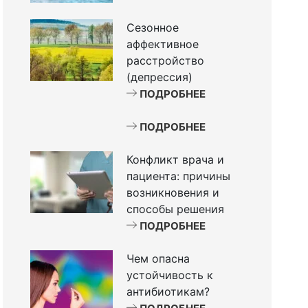
Сезонное
аффективное
расстройство
(депрессия)
ПОДРОБНЕЕ
ПОДРОБНЕЕ
Конфликт врача и
пациента: причины
возникновения и
способы решения
ПОДРОБНЕЕ
Чем опасна
устойчивость к
антибиотикам?