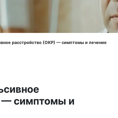
вное расстройство (ОКР) — симптомы и лечение
ьсивное
 — симптомы и