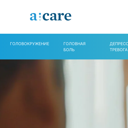
ГОЛОВОКРУЖЕНИЕ
ГОЛОВНАЯ
ДЕПРЕС
БОЛЬ
ТРЕВОГА