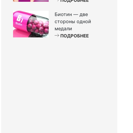
ПОДРОБНЕЕ
Биотин — две
стороны одной
медали
ПОДРОБНЕЕ