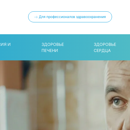
Для профессионалов здравоохранения
СИЯ И
ЗДОРОВЬЕ
ЗДОРОВЬЕ
ПЕЧЕНИ
СЕРДЦА