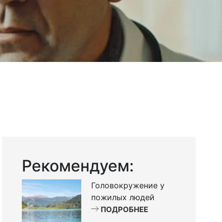
Рекомендуем:
Головокружение у
пожилых людей
ПОДРОБНЕЕ