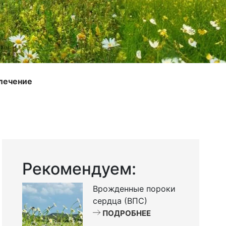
лечение
Рекомендуем:
Врожденные пороки
сердца (ВПС)
ПОДРОБНЕЕ