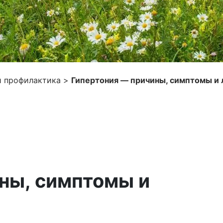
и профилактика
>
Гипертония — причины, симптомы и 
ны, симптомы и