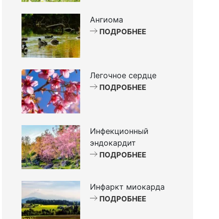
Ангиома
ПОДРОБНЕЕ
Легочное сердце
ПОДРОБНЕЕ
Инфекционный
эндокардит
ПОДРОБНЕЕ
Инфаркт миокарда
ПОДРОБНЕЕ