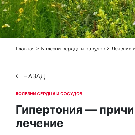
Главная
>
Болезни сердца и сосудов
>
Лечение 
НАЗАД
БОЛЕЗНИ СЕРДЦА И СОСУДОВ
Гипертония — причи
лечение