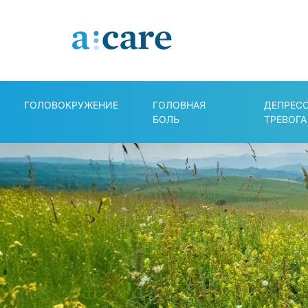
ГОЛОВОКРУЖЕНИЕ
ГОЛОВНАЯ
ДЕПРЕС
БОЛЬ
ТРЕВОГА