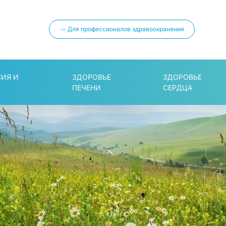
Для профессионалов здравоохранения
СИЯ И
ЗДОРОВЬЕ
ЗДОРОВЬЕ
ПЕЧЕНИ
СЕРДЦА