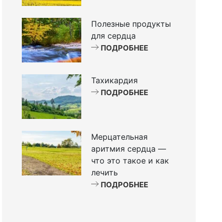
Полезные продукты
для сердца
ПОДРОБНЕЕ
Тахикардия
ПОДРОБНЕЕ
Мерцательная
аритмия сердца —
что это такое и как
лечить
ПОДРОБНЕЕ