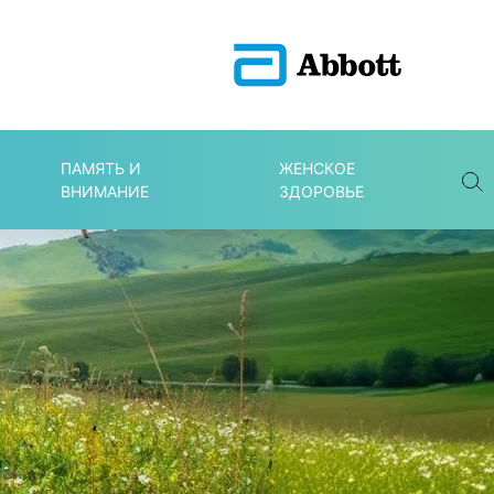
ПАМЯТЬ И
ЖЕНСКОЕ
ВНИМАНИЕ
ЗДОРОВЬЕ