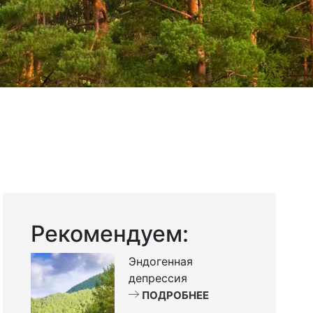
Рекомендуем:
Эндогенная
депрессия
ПОДРОБНЕЕ