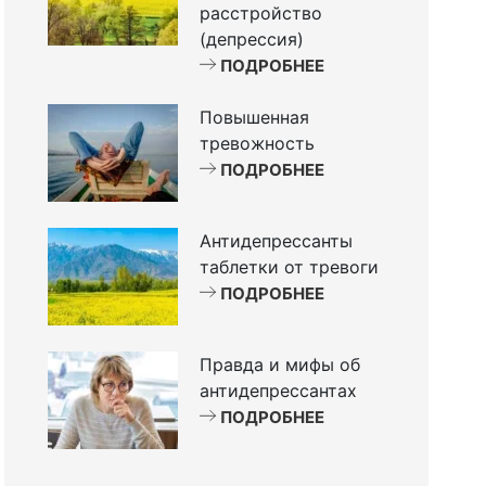
расстройство
(депрессия)
ПОДРОБНЕЕ
Повышенная
тревожность
ПОДРОБНЕЕ
Антидепрессанты
таблетки от тревоги
ПОДРОБНЕЕ
Правда и мифы об
антидепрессантах
ПОДРОБНЕЕ