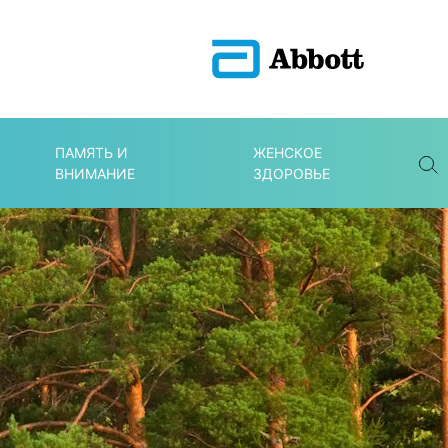
ПАМЯТЬ И
ЖЕНСКОЕ
ВНИМАНИЕ
ЗДОРОВЬЕ