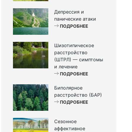
Депрессия и
панические атаки
ПОДРОБНЕЕ
Шизотипическое
расстройство
(ШТРЛ) — симптомы
и лечение
ПОДРОБНЕЕ
Биполярное
расстройство (БАР)
ПОДРОБНЕЕ
Сезонное
аффективное