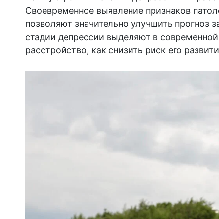
Своевременное выявление признаков патоло
позволяют значительно улучшить прогноз з
стадии депрессии выделяют в современной 
расстройство, как снизить риск его развити