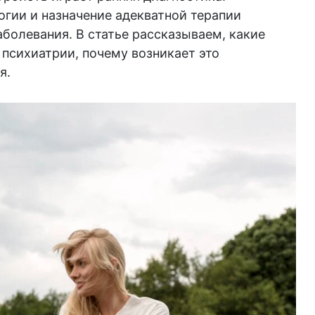
гии и назначение адекватной терапии
аболевания. В статье рассказываем, какие
психиатрии, почему возникает это
я.