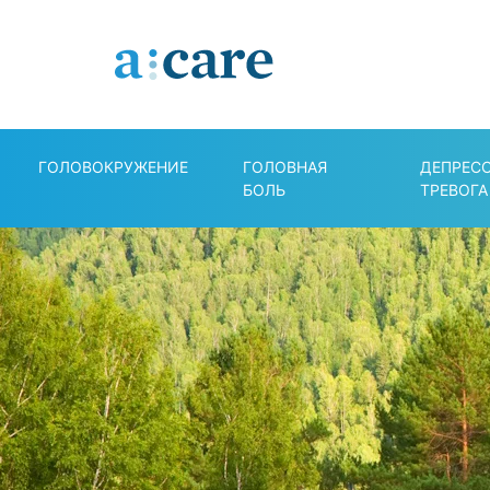
ГОЛОВОКРУЖЕНИЕ
ГОЛОВНАЯ
ДЕПРЕС
БОЛЬ
ТРЕВОГА