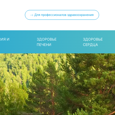
Для профессионалов здравоохранения
СИЯ И
ЗДОРОВЬЕ
ЗДОРОВЬЕ
ПЕЧЕНИ
СЕРДЦА