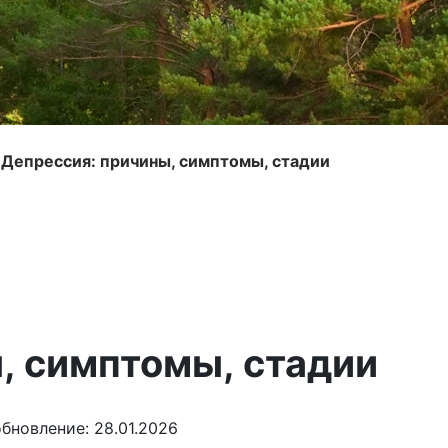
>
Депрессия: причины, симптомы, стадии
, симптомы, стадии
бновление: 28.01.2026