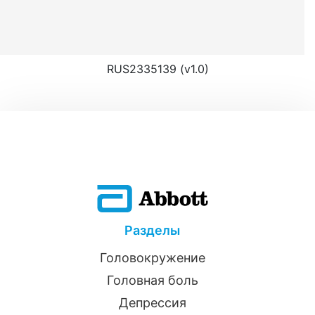
RUS2335139 (v1.0)
Разделы
Головокружение
Головная боль
Депрессия