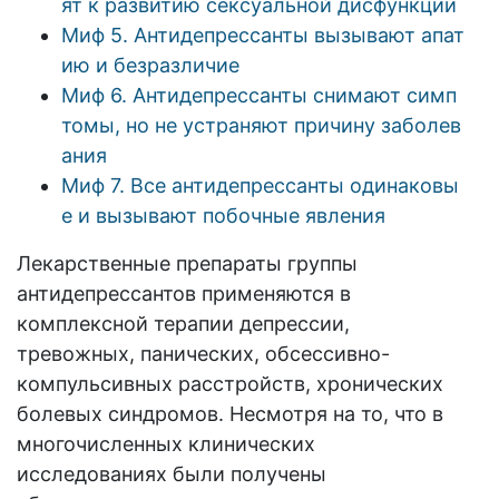
ят к развитию сексуальной дисфункции
Миф 5. Антидепрессанты вызывают апат
ию и безразличие
Миф 6. Антидепрессанты снимают симп
томы, но не устраняют причину заболев
ания
Миф 7. Все антидепрессанты одинаковы
е и вызывают побочные явления
Лекарственные препараты группы
антидепрессантов применяются в
комплексной терапии депрессии,
тревожных, панических, обсессивно-
компульсивных расстройств, хронических
болевых синдромов. Несмотря на то, что в
многочисленных клинических
исследованиях были получены