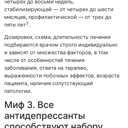
четырех до восьми недель,
стабилизирующей — от четырех до шести
месяцев, профилактической — от трех до
3
пяти лет
.
Дозировки, схема, длительность лечения
подбираются врачом строго индивидуально
и зависят от множества факторов, в том
числе от особенностей течения
заболевания, ответа на терапию,
выраженности побочных эффектов, возраста
пациента, наличия сопутствующей
патологии.
Миф 3. Все
антидепрессанты
способствуют набору