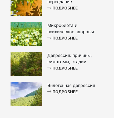
переедание
ПОДРОБНЕЕ
Микробиота и
психическое здоровье
ПОДРОБНЕЕ
Депрессия: причины,
симптомы, стадии
ПОДРОБНЕЕ
Эндогенная депрессия
ПОДРОБНЕЕ