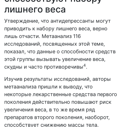
лишнего веса
Утверждение, что антидепрессанты могут
приводить к набору лишнего веса, верно
лишь отчасти. Метаанализ 116
исследований, посвященных этой теме,
показал, что данные о способности средств
этой группы вызывать увеличение веса,
4
скудны и часто противоречивы
.
Изучив результаты исследований, авторы
метаанализа пришли к выводу, что
некоторые лекарственные средства первого
поколения действительно повышают риск
увеличения веса, в то же время ряд
препаратов второго поколения, наоборот,
способствует снижению массы тела.