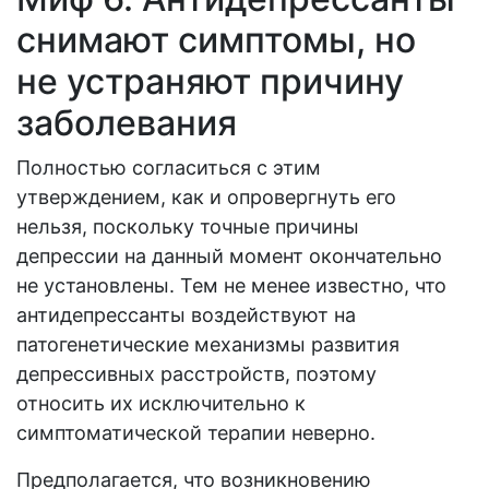
снимают симптомы, но
не устраняют причину
заболевания
Полностью согласиться с этим
утверждением, как и опровергнуть его
нельзя, поскольку точные причины
депрессии на данный момент окончательно
не установлены. Тем не менее известно, что
антидепрессанты воздействуют на
патогенетические механизмы развития
депрессивных расстройств, поэтому
относить их исключительно к
симптоматической терапии неверно.
Предполагается, что возникновению