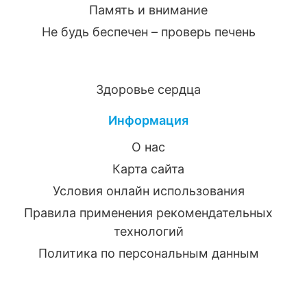
Память и внимание
Не будь беспечен – проверь печень
Здоровье сердца
Информация
О нас
Карта сайта
Условия онлайн использования
Правила применения рекомендательных
технологий
Политика по персональным данным