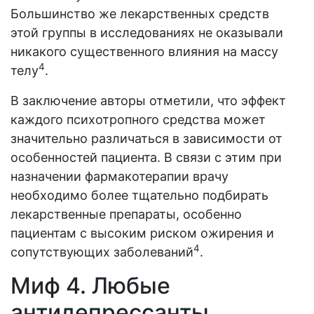
Большинство же лекарственных средств
этой группы в исследованиях не оказывали
никакого существенного влияния на массу
4
телу
.
В заключение авторы отметили, что эффект
каждого психотропного средства может
значительно различаться в зависимости от
особенностей пациента. В связи с этим при
назначении фармакотерапии врачу
необходимо более тщательно подбирать
лекарственные препараты, особенно
пациентам с высоким риском ожирения и
4
сопутствующих заболеваний
.
Миф 4. Любые
антидепрессанты