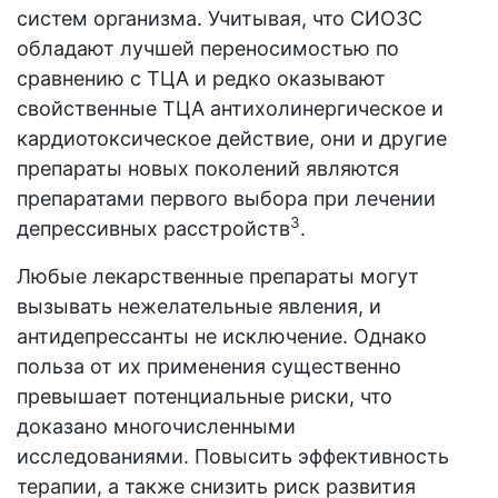
систем организма. Учитывая, что СИОЗС
обладают лучшей переносимостью по
сравнению с ТЦА и редко оказывают
свойственные ТЦА антихолинергическое и
кардиотоксическое действие, они и другие
препараты новых поколений являются
препаратами первого выбора при лечении
3
депрессивных расстройств
.
Любые лекарственные препараты могут
вызывать нежелательные явления, и
антидепрессанты не исключение. Однако
польза от их применения существенно
превышает потенциальные риски, что
доказано многочисленными
исследованиями. Повысить эффективность
терапии, а также снизить риск развития