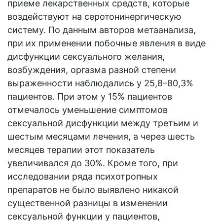
приеме лекарственных средств, которые
воздействуют на серотонинергическую
систему. По данным авторов метаанализа,
при их применении побочные явления в виде
дисфункции сексуального желания,
возбуждения, оргазма разной степени
выраженности наблюдались у 25,8–80,3%
пациентов. При этом у 15% пациентов
отмечалось уменьшение симптомов
сексуальной дисфункции между третьим и
шестым месяцами лечения, а через шесть
месяцев терапии этот показатель
увеличивался до 30%. Кроме того, при
исследовании ряда психотропных
препаратов не было выявлено никакой
существенной разницы в изменении
сексуальной функции у пациентов,