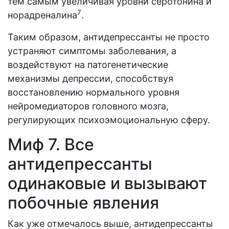
тем самым увеличивая уровни серотонина и
7
норадреналина
.
Таким образом, антидепрессанты не просто
устраняют симптомы заболевания, а
воздействуют на патогенетические
механизмы депрессии, способствуя
восстановлению нормального уровня
нейромедиаторов головного мозга,
регулирующих психоэмоциональную сферу.
Миф 7. Все
антидепрессанты
одинаковые и вызывают
побочные явления
Как уже отмечалось выше, антидепрессанты