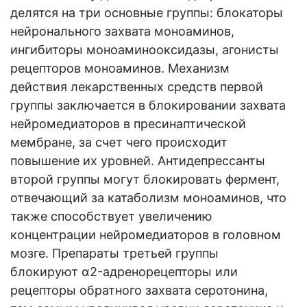
делятся на три основные группы: блокаторы
нейронального захвата моноаминов,
ингибиторы моноаминооксидазы, агонисты
рецепторов моноаминов. Механизм
действия лекарственных средств первой
группы заключается в блокировании захвата
нейромедиаторов в пресинаптической
мембране, за счет чего происходит
повышение их уровней. Антидепрессанты
второй группы могут блокировать фермент,
отвечающий за катаболизм моноаминов, что
также способствует увеличению
концентрации нейромедиаторов в головном
мозге. Препараты третьей группы
блокируют α2-адренорецепторы или
рецепторы обратного захвата серотонина,