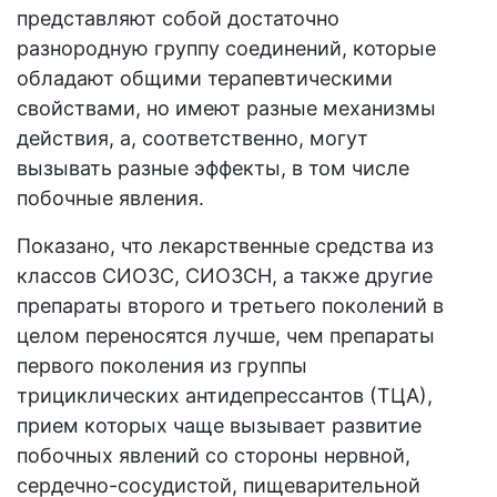
представляют собой достаточно
разнородную группу соединений, которые
обладают общими терапевтическими
свойствами, но имеют разные механизмы
действия, а, соответственно, могут
вызывать разные эффекты, в том числе
побочные явления.
Показано, что лекарственные средства из
классов СИОЗС, СИОЗСН, а также другие
препараты второго и третьего поколений в
целом переносятся лучше, чем препараты
первого поколения из группы
трициклических антидепрессантов (ТЦА),
прием которых чаще вызывает развитие
побочных явлений со стороны нервной,
сердечно-сосудистой, пищеварительной