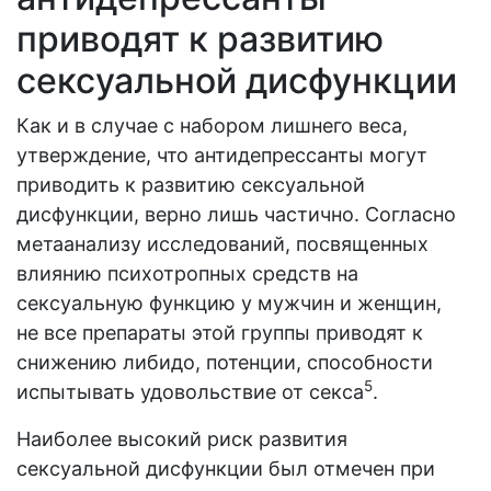
приводят к развитию
сексуальной дисфункции
Как и в случае с набором лишнего веса,
утверждение, что антидепрессанты могут
приводить к развитию сексуальной
дисфункции, верно лишь частично. Согласно
метаанализу исследований, посвященных
влиянию психотропных средств на
сексуальную функцию у мужчин и женщин,
не все препараты этой группы приводят к
снижению либидо, потенции, способности
5
испытывать удовольствие от секса
.
Наиболее высокий риск развития
сексуальной дисфункции был отмечен при