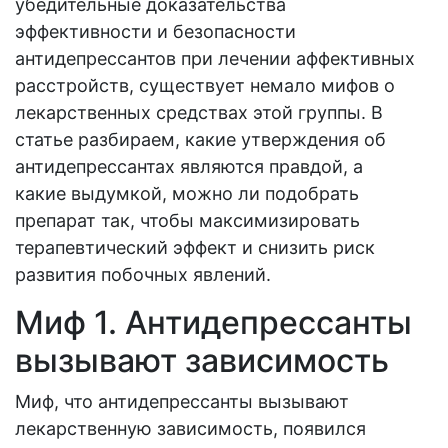
убедительные доказательства
эффективности и безопасности
антидепрессантов при лечении аффективных
расстройств, существует немало мифов о
лекарственных средствах этой группы. В
статье разбираем, какие утверждения об
антидепрессантах являются правдой, а
какие выдумкой, можно ли подобрать
препарат так, чтобы максимизировать
терапевтический эффект и снизить риск
развития побочных явлений.
Миф 1. Антидепрессанты
вызывают зависимость
Миф, что антидепрессанты вызывают
лекарственную зависимость, появился