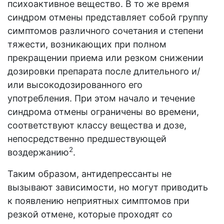
психоактивное вещество. В то же время
синдром отмены представляет собой группу
симптомов различного сочетания и степени
тяжести, возникающих при полном
прекращении приема или резком снижении
дозировки препарата после длительного и/
или высокодозированного его
употребления. При этом начало и течение
синдрома отмены ограничены во времени,
соответствуют классу вещества и дозе,
непосредственно предшествующей
2
воздержанию
.
Таким образом, антидепрессанты не
вызывают зависимости, но могут приводить
к появлению неприятных симптомов при
резкой отмене, которые проходят со