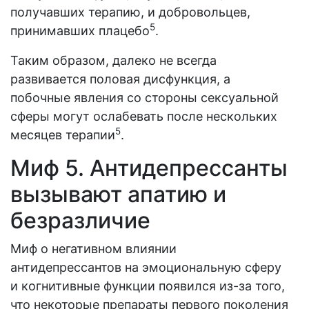
получавших терапию, и добровольцев,
5
принимавших плацебо
.
Таким образом, далеко не всегда
развивается половая дисфункция, а
побочные явления со стороны сексуальной
сферы могут ослабевать после нескольких
5
месяцев терапии
.
Миф 5. Антидепрессанты
вызывают апатию и
безразличие
Миф о негативном влиянии
антидепрессантов на эмоциональную сферу
и когнитивные функции появился из-за того,
что некоторые препараты первого поколения