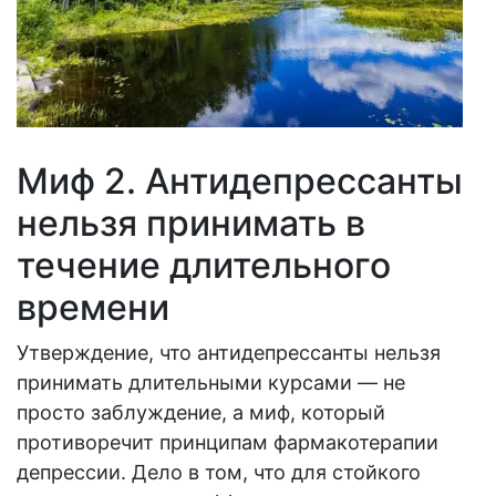
Миф 2. Антидепрессанты
нельзя принимать в
течение длительного
времени
Утверждение, что антидепрессанты нельзя
принимать длительными курсами — не
просто заблуждение, а миф, который
противоречит принципам фармакотерапии
депрессии. Дело в том, что для стойкого