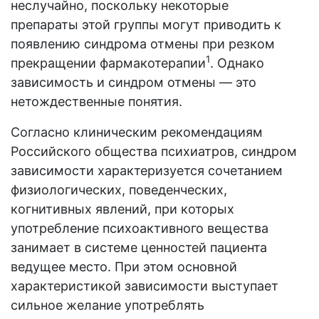
неслучайно, поскольку некоторые
препараты этой группы могут приводить к
появлению синдрома отмены при резком
1
прекращении фармакотерапии
. Однако
зависимость и синдром отмены — это
нетождественные понятия.
Согласно клиническим рекомендациям
Российского общества психиатров, синдром
зависимости характеризуется сочетанием
физиологических, поведенческих,
когнитивных явлений, при которых
употребление психоактивного вещества
занимает в системе ценностей пациента
ведущее место. При этом основной
характеристикой зависимости выступает
сильное желание употреблять