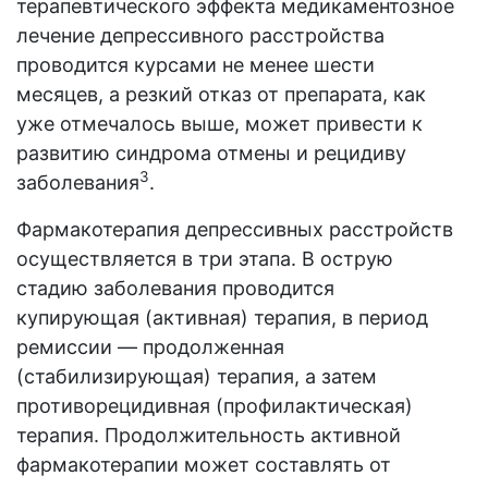
терапевтического эффекта медикаментозное
лечение депрессивного расстройства
проводится курсами не менее шести
месяцев, а резкий отказ от препарата, как
уже отмечалось выше, может привести к
развитию синдрома отмены и рецидиву
3
заболевания
.
Фармакотерапия депрессивных расстройств
осуществляется в три этапа. В острую
стадию заболевания проводится
купирующая (активная) терапия, в период
ремиссии — продолженная
(стабилизирующая) терапия, а затем
противорецидивная (профилактическая)
терапия. Продолжительность активной
фармакотерапии может составлять от