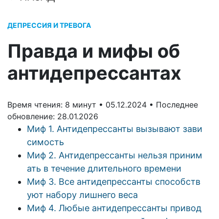
ДЕПРЕССИЯ И ТРЕВОГА
Правда и мифы об
антидепрессантах
Время чтения: 8 минут •
05.12.2024 •
Последнее
обновление: 28.01.2026
Миф 1. Антидепрессанты вызывают зави
симость
Миф 2. Антидепрессанты нельзя приним
ать в течение длительного времени
Миф 3. Все антидепрессанты способств
уют набору лишнего веса
Миф 4. Любые антидепрессанты привод