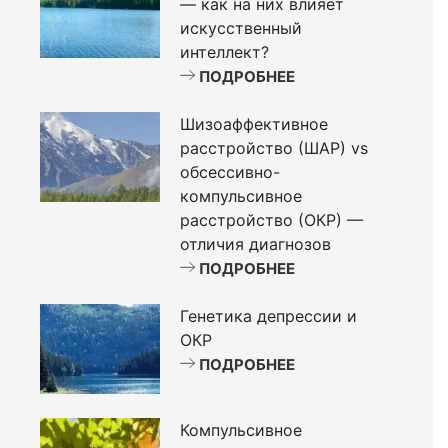
— как на них влияет
искусственный
интеллект?
ПОДРОБНЕЕ
Шизоаффективное
расстройство (ШАР) vs
обсессивно-
компульсивное
расстройство (ОКР) —
отличия диагнозов
ПОДРОБНЕЕ
Генетика депрессии и
ОКР
ПОДРОБНЕЕ
Компульсивное