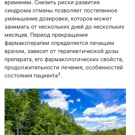
временем. Снизить риски развития
синдрома отмены позволяет постепенное
уменьшение дозировки, которое может
занимать от нескольких дней до нескольких
месяцев. Период прекращения
фармакотерапии определяется лечащим
врачом, зависит от терапевтической дозы
препарата, его фармакологических свойств,
продолжительности лечения, особенностей
3
состояния пациента
.