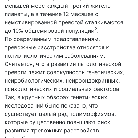
меньшей мере каждый третий житель
планеты, а в течение 12 месяцев с
немотивированной тревогой сталкиваются
2
до 10% общемировой популяции
.
По современным представлениям,
тревожные расстройства относятся к
полиэтиологическим заболеваниям.
Считается, что в развитии патологической
тревоги лежит совокупность генетических,
нейробиологических, нейроэндокринных,
психологических и социальных факторов.
Так, в крупных обзорах генетических
исследований было показано, что
существует целый ряд полиморфизмов,
которые существенно повышают риск
развития тревожных расстройств.