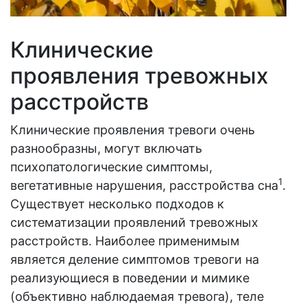
Клинические
проявления тревожных
расстройств
Клинические проявления тревоги очень
разнообразны, могут включать
психопатологические симптомы,
1
вегетативные нарушения, расстройства сна
.
Существует несколько подходов к
систематизации проявлений тревожных
расстройств. Наиболее применимым
является деление симптомов тревоги на
реализующиеся в поведении и мимике
(объективно наблюдаемая тревога), теле