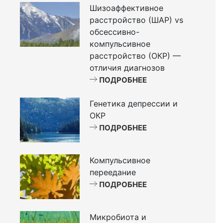
Шизоаффективное
расстройство (ШАР) vs
обсессивно-
компульсивное
расстройство (ОКР) —
отличия диагнозов
ПОДРОБНЕЕ
Генетика депрессии и
ОКР
ПОДРОБНЕЕ
Компульсивное
переедание
ПОДРОБНЕЕ
Микробиота и