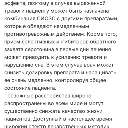
эффекта, поэтому в случае выраженной
тревоги пациенту может быть назначена
комбинация СИОЗС с другими препаратами,
которые обладают немедленным
противотревожным действием. Кроме того,
прием селективных ингибиторов обратного
захвата серотонина в первые дни лечения
может приводить к усилению тревоги и
нарушению сна. В этом случае врач может
снизить дозировку препарата и наращивать
ее очень медленно, контролируя общее
состояние пациента.
Тревожные расстройства широко
распространены во всем мире и могут
существенно снижать качество жизни
пациентов. Доступный в настоящее время
широкий спектр лекарственных методик