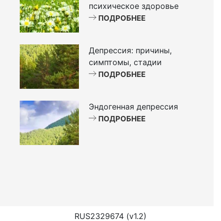
психическое здоровье
ПОДРОБНЕЕ
Депрессия: причины,
симптомы, стадии
ПОДРОБНЕЕ
Эндогенная депрессия
ПОДРОБНЕЕ
RUS2329674 (v1.2)