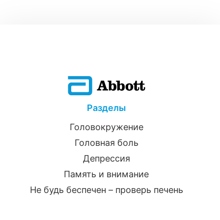
Разделы
Головокружение
Головная боль
Депрессия
Память и внимание
Не будь беспечен – проверь печень