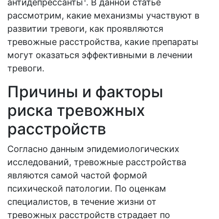
антидепрессанты
. В данной статье
рассмотрим, какие механизмы участвуют в
развитии тревоги, как проявляются
тревожные расстройства, какие препараты
могут оказаться эффективными в лечении
тревоги.
Причины и факторы
риска тревожных
расстройств
Согласно данным эпидемиологических
исследований, тревожные расстройства
являются самой частой формой
психической патологии. По оценкам
специалистов, в течение жизни от
тревожных расстройств страдает по