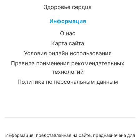
Здоровье сердца
Информация
О нас
Карта сайта
Условия онлайн использования
Правила применения рекомендательных
технологий
Политика по персональным данным
Информация, представленная на сайте, предназначена для