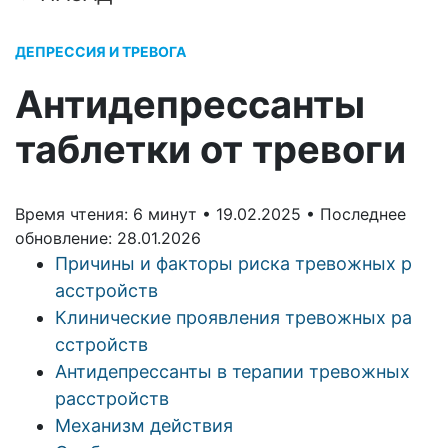
ДЕПРЕССИЯ И ТРЕВОГА
Антидепрессанты
таблетки от тревоги
Время чтения: 6 минут •
19.02.2025 •
Последнее
обновление: 28.01.2026
Причины и факторы риска тревожных р
асстройств
Клинические проявления тревожных ра
сстройств
Антидепрессанты в терапии тревожных
расстройств
Механизм действия