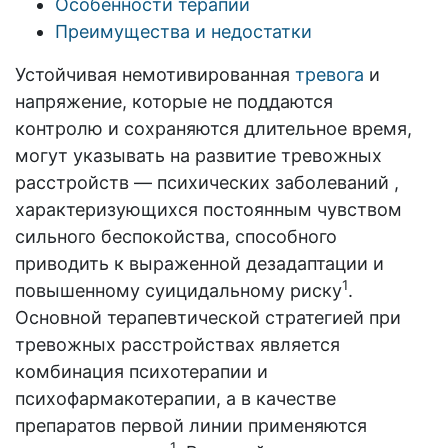
Особенности терапии
Преимущества и недостатки
Устойчивая немотивированная
тревога
и
напряжение, которые не поддаются
контролю и сохраняются длительное время,
могут указывать на развитие тревожных
расстройств — психических заболеваний ,
характеризующихся постоянным чувством
сильного беспокойства, способного
приводить к выраженной дезадаптации и
1
повышенному суицидальному риску
.
Основной терапевтической стратегией при
тревожных расстройствах является
комбинация психотерапии и
психофармакотерапии, а в качестве
препаратов первой линии применяются
1