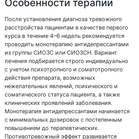
Особенности терапии
После установления диагноза тревожного
расстройства пациентам в качестве первого
курса в течение 4–6 недель рекомендуется
проводить монотерапию антидепрессантами
из группы СИОЗС или СИОЗСН. Вариант
лечения подбирается строго индивидуально
с учетом психотропного и соматотропного
действия препарата, возможных
нежелательных явлений, психического и
соматического статуса пациента, а также
клинических проявлений заболевания.
Монотерапия антидепрессантами начинается
с минимальных дозировок с постепенным
повышением до терапевтических.
Противотревожный эффект развивается