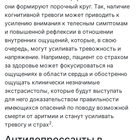
они формируют порочный круг. Так, наличие
когнитивной тревоги может приводить к
усилению внимания к телесным симптомам
и повышенной рефлексии в отношении
внутренних ощущений, которые, в свою
очередь, могут усиливать тревожность и
напряжение. Например, пациент со страхом
за здоровье может фокусироваться на
ощущениях в области сердца и обостренно
ощущать клинически незначимые
экстрасистолы, которые будут выступать
для него доказательством правильности
имеющихся опасений по поводу возможной
смерти от аритмии и станут усиливать
2
тревогу и страх
.
Антидепрессанты в