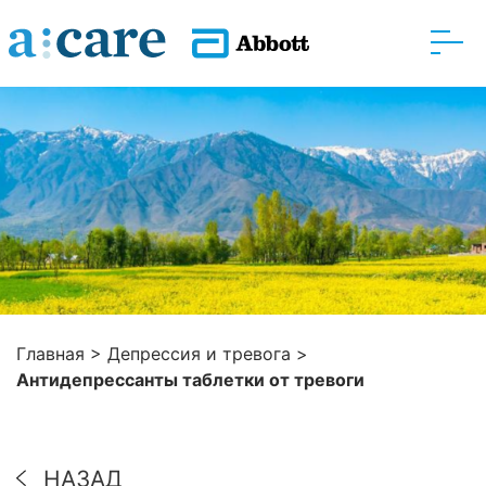
Главная
>
Депрессия и тревога
>
Антидепрессанты таблетки от тревоги
НАЗАД