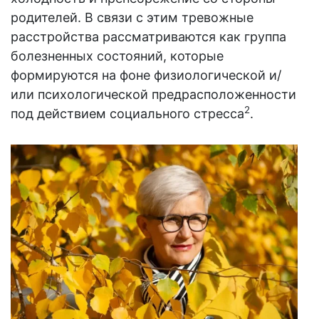
родителей. В связи с этим тревожные
расстройства рассматриваются как группа
болезненных состояний, которые
формируются на фоне физиологической и/
или психологической предрасположенности
2
под действием социального стресса
.