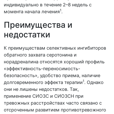
индивидуально в течение 2–8 недель с
1
момента начала лечения
.
Преимущества и
недостатки
К преимуществам селективных ингибиторов
обратного захвата серотонина и
норадреналина относятся хороший профиль
«эффективность-переносимость-
безопасность», удобство приема, наличие
1
долговременного эффекта терапии
. Однако
они не лишены недостатков. Так,
применение СИОЗС и СИОЗСН при
тревожных расстройствах часто связано с
отсроченным развитием противотревожного