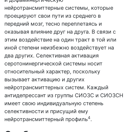
нейротрансмиттерные системы, которые
проецируют свои пути из среднего в
передний мозг, тесно переплетаясь и
оказывая влияние друг на друга. В связи с
этим воздействие на один тракт в той или
иной степени неизбежно воздействует на
два других. Селективная активация
серотонинергической системы носит
относительный характер, поскольку
вызывает активацию и других
нейротрансмиттерных систем. Каждый
антидепрессант из группы СИОЗС и СИОЗСН
имеет свою индивидуальную степень
селективности и присущий ему
4
нейротрансмиттерный профиль
.