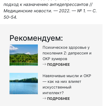
подход к назначению антидепрессантов //
Медицинские новости. — 2022. — № 1. — С.
50–54.
Рекомендуем:
Психическое здоровье у
поколения Z: депрессия и
ОКР зумеров
ПОДРОБНЕЕ
Навязчивые мысли и ОКР
— как на них влияет
искусственный
интеллект?
ПОДРОБНЕЕ