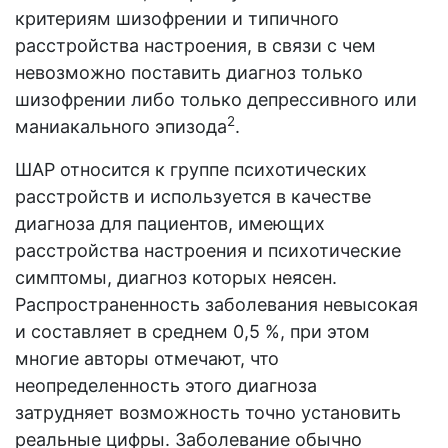
критериям шизофрении и типичного
расстройства настроения, в связи с чем
невозможно поставить диагноз только
шизофрении либо только депрессивного или
2
маниакального эпизода
.
ШАР относится к группе психотических
расстройств и используется в качестве
диагноза для пациентов, имеющих
расстройства настроения и психотические
симптомы, диагноз которых неясен.
Распространенность заболевания невысокая
и составляет в среднем 0,5 %, при этом
многие авторы отмечают, что
неопределенность этого диагноза
затрудняет возможность точно установить
реальные цифры. Заболевание обычно