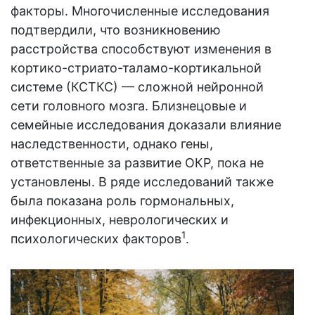
факторы. Многочисленные исследования
подтвердили, что возникновению
расстройства способствуют изменения в
кортико-стриато-таламо-кортикальной
системе (КСТКС) — сложной нейронной
сети головного мозга. Близнецовые и
семейные исследования доказали влияние
наследственности, однако гены,
ответственные за развитие ОКР, пока не
установлены. В ряде исследований также
была показана роль гормональных,
инфекционных, неврологических и
1
психологических факторов
.