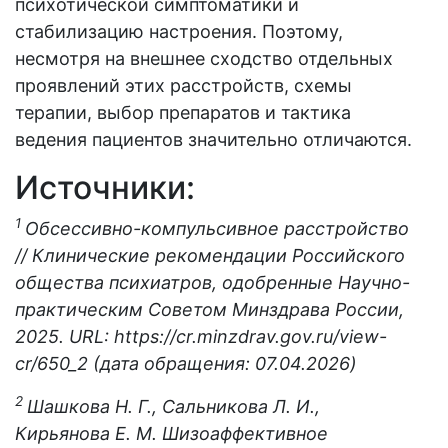
психотической симптоматики и
стабилизацию настроения. Поэтому,
несмотря на внешнее сходство отдельных
проявлений этих расстройств, схемы
терапии, выбор препаратов и тактика
ведения пациентов значительно отличаются.
Источники:
1
Обсессивно-компульсивное расстройство
// Клинические рекомендации Российского
общества психиатров, одобренные Научно-
практическим Советом Минздрава России,
2025.
URL: https://cr.minzdrav.gov.ru/view-
cr/650_2 (дата обращения: 07.04.2026)
2
Шашкова Н. Г., Сальникова Л. И.,
Кирьянова Е. М. Шизоаффективное