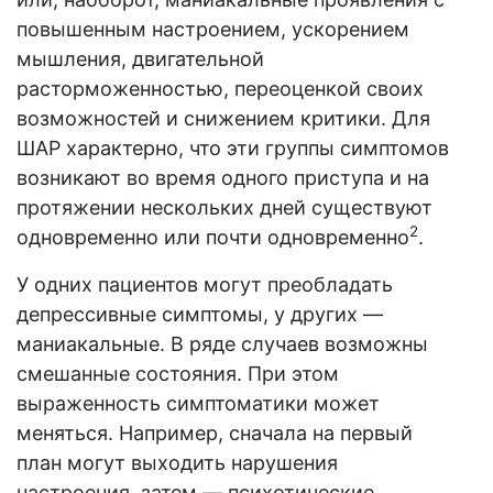
повышенным настроением, ускорением
мышления, двигательной
расторможенностью, переоценкой своих
возможностей и снижением критики. Для
ШАР характерно, что эти группы симптомов
возникают во время одного приступа и на
протяжении нескольких дней существуют
2
одновременно или почти одновременно
.
У одних пациентов могут преобладать
депрессивные симптомы, у других —
маниакальные. В ряде случаев возможны
смешанные состояния. При этом
выраженность симптоматики может
меняться. Например, сначала на первый
план могут выходить нарушения
настроения, затем — психотические