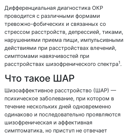
Дифференциальная диагностика ОКР
проводится с различными формами
тревожно-фобических и связанных со
стрессом расстройств, депрессией, тиками,
нарушениями приема пищи, импульсивными
действиями при расстройствах влечений,
симптомами навязчивостей при
1
расстройствах шизофренического спектра
.
Что такое ШАР
Шизоаффективное расстройство (ШАР) —
психическое заболевание, при котором в
течение нескольких дней одновременно
одинаково и последовательно проявляются
шизофреническая и аффективная
симптоматика, но приступ не отвечает