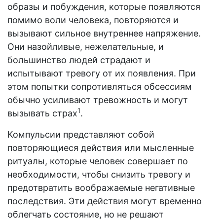
образы и побуждения, которые появляются
помимо воли человека, повторяются и
вызывают сильное внутреннее напряжение.
Они назойливые, нежелательные, и
большинство людей страдают и
испытывают тревогу от их появления. При
этом попытки сопротивляться обсессиям
обычно усиливают тревожность и могут
1
вызывать страх
.
Компульсии представляют собой
повторяющиеся действия или мысленные
ритуалы, которые человек совершает по
необходимости, чтобы снизить тревогу и
предотвратить воображаемые негативные
последствия. Эти действия могут временно
облегчать состояние, но не решают