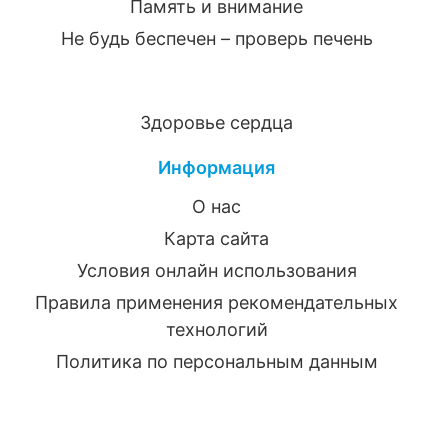
Память и внимание
Не будь беспечен – проверь печень
Здоровье сердца
Информация
О нас
Карта сайта
Условия онлайн использования
Правила применения рекомендательных
технологий
Политика по персональным данным