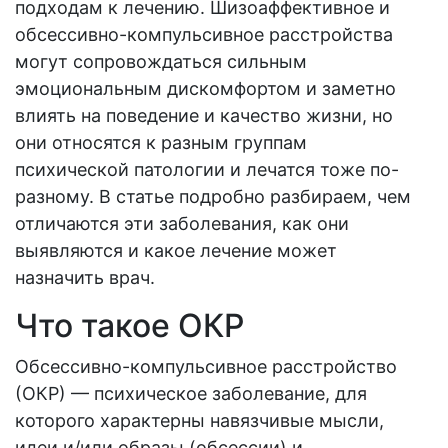
подходам к лечению. Шизоаффективное и
обсессивно-компульсивное расстройства
могут сопровождаться сильным
эмоциональным дискомфортом и заметно
влиять на поведение и качество жизни, но
они относятся к разным группам
психической патологии и лечатся тоже по-
разному. В статье подробно разбираем, чем
отличаются эти заболевания, как они
выявляются и какое лечение может
назначить врач.
Что такое ОКР
Обсессивно-компульсивное расстройство
(ОКР) — психическое заболевание, для
которого характерны навязчивые мысли,
идеи и/или образы (обсессии) и