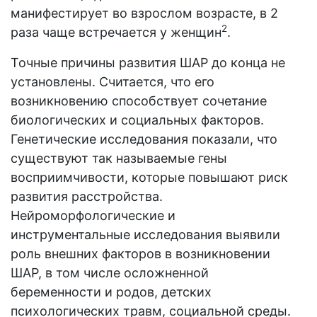
манифестирует во взрослом возрасте, в 2
2
раза чаще встречается у женщин
.
Точные причины развития ШАР до конца не
установлены. Считается, что его
возникновению способствует сочетание
биологических и социальных факторов.
Генетические исследования показали, что
существуют так называемые гены
восприимчивости, которые повышают риск
развития расстройства.
Нейроморфологические и
инструментальные исследования выявили
роль внешних факторов в возникновении
ШАР, в том числе осложненной
беременности и родов, детских
психологических травм, социальной среды.