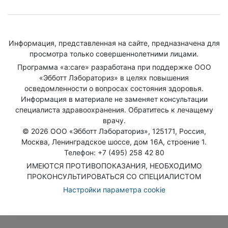
Информация, представленная на сайте, предназначена для
просмотра только совершеннолетними лицами.
Программа «a:care» разработана при поддержке ООО
«Эбботт Лэбораториз» в целях повышения
осведомленности о вопросах состояния здоровья.
Информация в материале не заменяет консультации
специалиста здравоохранения. Обратитесь к лечащему
врачу.
© 2026 ООО «Эбботт Лэбораториз», 125171, Россия,
Москва, Ленинградское шоссе, дом 16А, строение 1.
Телефон: +7 (495) 258 42 80
ИМЕЮТСЯ ПРОТИВОПОКАЗАНИЯ, НЕОБХОДИМО
ПРОКОНСУЛЬТИРОВАТЬСЯ СО СПЕЦИАЛИСТОМ
Настройки параметра cookie