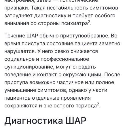
признаки. Такая нестабильность симптомов
затрудняет диагностику и требует особого
2
внимания со стороны психиатра
.
Течение ШАР обычно приступообразное. Во
время приступа состояние пациента заметно
нарушается. У него резко снижается
социальное и профессиональное
функционирование, могут страдать
поведение и контакт с окружающими. После
приступа возможно частичное или полное
уменьшение симптомов, однако у части
пациентов отдельные проявления
2
сохраняются и вне острого периода
.
Диагностика ШАР