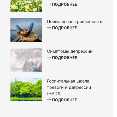
ПОДРОБНЕЕ
Повышенная тревожность
ПОДРОБНЕЕ
Симптомы депрессии
ПОДРОБНЕЕ
Госпитальная шкала
тревоги и депрессии
(HADS)
ПОДРОБНЕЕ