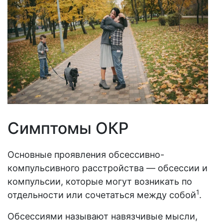
Симптомы ОКР
Основные проявления обсессивно-
компульсивного расстройства — обсессии и
компульсии, которые могут возникать по
1
отдельности или сочетаться между собой
.
Обсессиями называют навязчивые мысли,