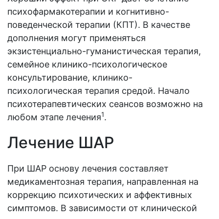
психофармакотерапии и когнитивно-
поведенческой терапии (КПТ). В качестве
дополнения могут применяться
экзистенциально-гуманистическая терапия,
семейное клинико-психологическое
консультирование, клинико-
психологическая терапия средой. Начало
психотерапевтических сеансов возможно на
1
любом этапе лечения
.
Лечение ШАР
При ШАР основу лечения составляет
медикаментозная терапия, направленная на
коррекцию психотических и аффективных
симптомов. В зависимости от клинической