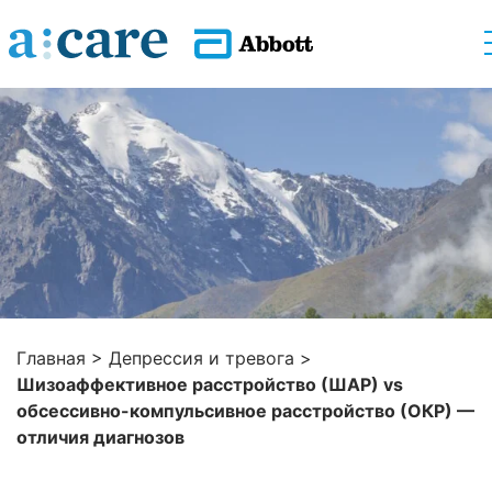
Главная
>
Депрессия и тревога
>
Шизоаффективное расстройство (ШАР) vs
обсессивно-компульсивное расстройство (ОКР) —
отличия диагнозов