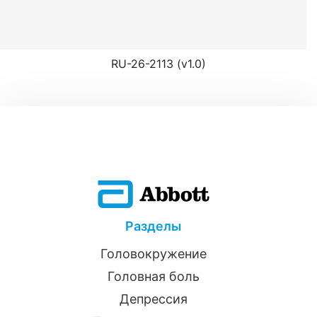
RU-26-2113 (v1.0)
Разделы
Головокружение
Головная боль
Депрессия