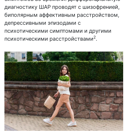
диагностику ШАР проводят с шизофренией,
биполярным аффективным расстройством,
депрессивными эпизодами с
психотическими симптомами и другими
2
психотическими расстройствами
.