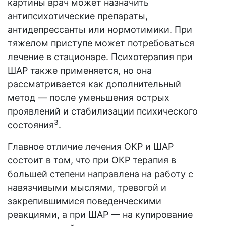
картины врач может назначить
антипсихотические препараты,
антидепрессанты или нормотимики. При
тяжелом приступе может потребоваться
лечение в стационаре. Психотерапия при
ШАР также применяется, но она
рассматривается как дополнительный
метод — после уменьшения острых
проявлений и стабилизации психического
3
состояния
.
Главное отличие лечения ОКР и ШАР
состоит в том, что при ОКР терапия в
большей степени направлена на работу с
навязчивыми мыслями, тревогой и
закрепившимися поведенческими
реакциями, а при ШАР — на купирование