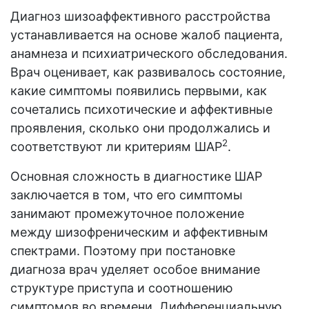
Диагноз шизоаффективного расстройства
устанавливается на основе жалоб пациента,
анамнеза и психиатрического обследования.
Врач оценивает, как развивалось состояние,
какие симптомы появились первыми, как
сочетались психотические и аффективные
проявления, сколько они продолжались и
2
соответствуют ли критериям ШАР
.
Основная сложность в диагностике ШАР
заключается в том, что его симптомы
занимают промежуточное положение
между шизофреническим и аффективным
спектрами. Поэтому при постановке
диагноза врач уделяет особое внимание
структуре приступа и соотношению
симптомов во времени. Дифференциальную