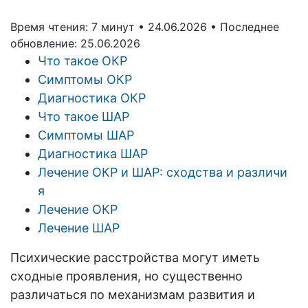
Время чтения: 7 минут •
24.06.2026 •
Последнее
обновление: 25.06.2026
Что такое ОКР
Симптомы ОКР
Диагностика ОКР
Что такое ШАР
Симптомы ШАР
Диагностика ШАР
Лечение ОКР и ШАР: сходства и различи
я
Лечение ОКР
Лечение ШАР
Психические расстройства могут иметь
сходные проявления, но существенно
различаться по механизмам развития и