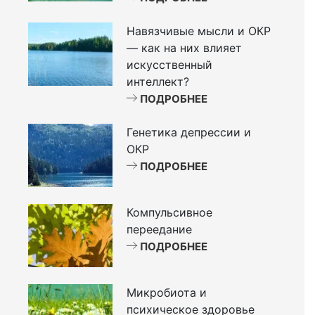
Навязчивые мысли и ОКР
— как на них влияет
искусственный
интеллект?
ПОДРОБНЕЕ
Генетика депрессии и
ОКР
ПОДРОБНЕЕ
Компульсивное
переедание
ПОДРОБНЕЕ
Микробиота и
психическое здоровье