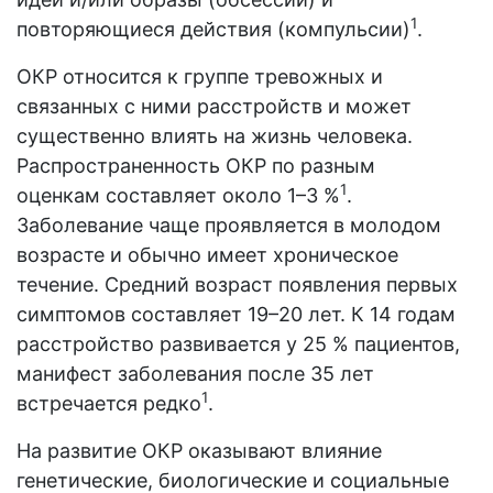
1
повторяющиеся действия (компульсии)
.
ОКР относится к группе тревожных и
связанных с ними расстройств и может
существенно влиять на жизнь человека.
Распространенность ОКР по разным
1
оценкам составляет около 1–3 %
.
Заболевание чаще проявляется в молодом
возрасте и обычно имеет хроническое
течение. Средний возраст появления первых
симптомов составляет 19–20 лет. К 14 годам
расстройство развивается у 25 % пациентов,
манифест заболевания после 35 лет
1
встречается редко
.
На развитие ОКР оказывают влияние
генетические, биологические и социальные