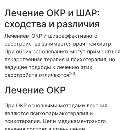
Лечение ОКР и ШАР:
сходства и различия
Лечением ОКР и шизоаффективного
расстройства занимается врач-психиатр.
При обоих заболеваниях могут применяться
лекарственная терапия и психотерапия, но
ведущие подходы к лечению этих
1-3
расстройств отличаются
.
Лечение ОКР
При ОКР основными методами лечения
являются психофармакотерапия и
психотерапия. Цели медикаментозного
лечения состоят в уменьшении