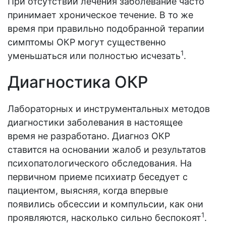
При отсутствии лечения заболевание часто
принимает хроническое течение. В то же
время при правильно подобранной терапии
симптомы ОКР могут существенно
1
уменьшаться или полностью исчезать
.
Диагностика ОКР
Лабораторных и инструментальных методов
диагностики заболевания в настоящее
время не разработано. Диагноз ОКР
ставится на основании жалоб и результатов
психопатологического обследования. На
первичном приеме психиатр беседует с
пациентом, выясняя, когда впервые
появились обсессии и компульсии, как они
1
проявляются, насколько сильно беспокоят
.