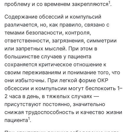
1
проблему и со временем закрепляются
.
Содержание обсессий и компульсий
различается, но, как правило, связано с
темами безопасности, контроля,
ответственности, загрязнения, симметрии
или запретных мыслей. При этом в
большинстве случаев у пациента
сохраняется критическое отношение к
своим переживаниям и понимание того, что
они избыточны. При легкой форме ОКР
обсессии и компульсии могут беспокоить 1–
2 часа в день, в тяжелых случаях —
присутствуют постоянно, значительно
снижая трудоспособность и качество жизни
1
пациента
.