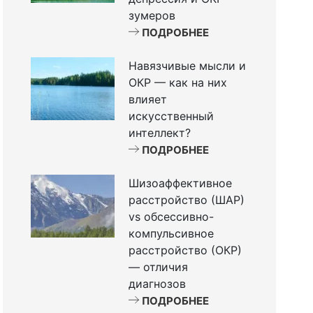
зумеров
ПОДРОБНЕЕ
Навязчивые мысли и
ОКР — как на них
влияет
искусственный
интеллект?
ПОДРОБНЕЕ
Шизоаффективное
расстройство (ШАР)
vs обсессивно-
компульсивное
расстройство (ОКР)
— отличия
диагнозов
ПОДРОБНЕЕ