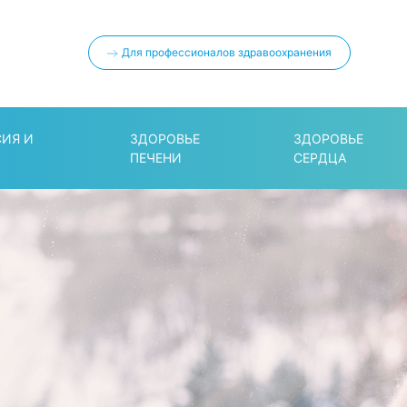
Для профессионалов здравоохранения
СИЯ И
ЗДОРОВЬЕ
ЗДОРОВЬЕ
ПЕЧЕНИ
СЕРДЦА