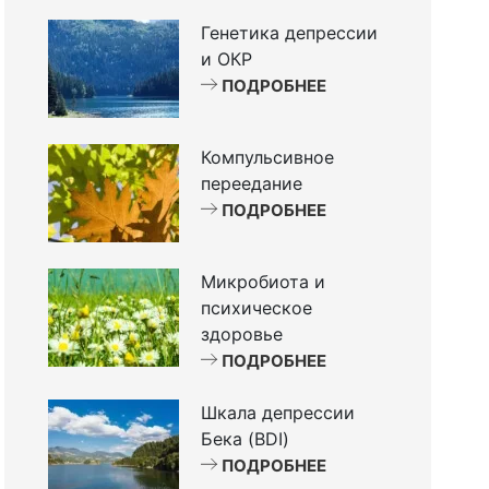
Генетика депрессии
и ОКР
ПОДРОБНЕЕ
Компульсивное
переедание
ПОДРОБНЕЕ
Микробиота и
психическое
здоровье
ПОДРОБНЕЕ
Шкала депрессии
Бека (BDI)
ПОДРОБНЕЕ