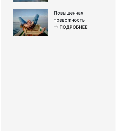
Повышенная
тревожность
ПОДРОБНЕЕ