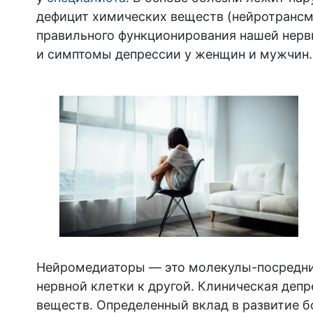
дефицит химических веществ (нейротрансм
правильного функционирования нашей нервн
и симптомы депрессии у женщин и мужчин.
Нейромедиаторы — это молекулы-посредни
нервной клетки к другой. Клиническая депр
веществ. Определенный вклад в развитие б