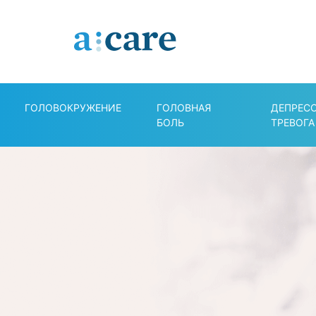
ГОЛОВОКРУЖЕНИЕ
ГОЛОВНАЯ
ДЕПРЕС
БОЛЬ
ТРЕВОГА