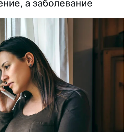
ение, а заболевание