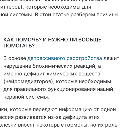
иттеров), которые необходимы для
ой системы. В этой статье разберем причины
КАК ПОМОЧЬ? И НУЖНО ЛИ ВООБЩЕ
ПОМОГАТЬ?
В основе
депрессивного расстройства
лежит
нарушение биохимических реакций, а
именно дефицит химических веществ
(нейромедиаторов), которые необходимы
для правильного функционирования нашей
нервной системы.
ки, которые передают информацию от одной
ессия развивается из-за дефицита этих
олезни вносят некоторые гормоны, но их роль