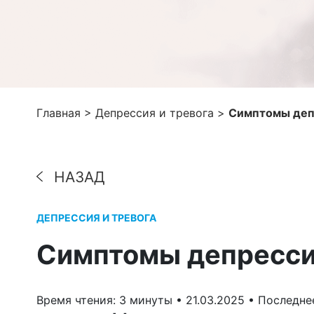
Главная
>
Депрессия и тревога
>
Симптомы деп
НАЗАД
ДЕПРЕССИЯ И ТРЕВОГА
Симптомы депресс
Время чтения: 3 минуты •
21.03.2025 •
Последнее