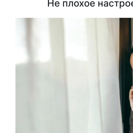
Не плохое настро