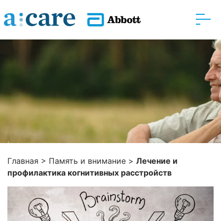
Рекомендуем
Главная
>
Память и внимание
>
Лечение и
профилактика когнитивных расстройств