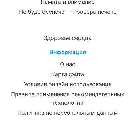
Память и внимание
Не будь беспечен – проверь печень
Здоровье сердца
Информация
О нас
Карта сайта
Условия онлайн использования
Правила применения рекомендательных
технологий
Политика по персональным данным