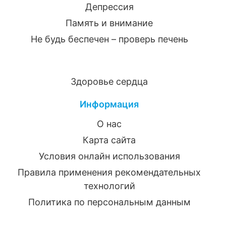
Депрессия
Память и внимание
Не будь беспечен – проверь печень
Здоровье сердца
Информация
О нас
Карта сайта
Условия онлайн использования
Правила применения рекомендательных
технологий
Политика по персональным данным