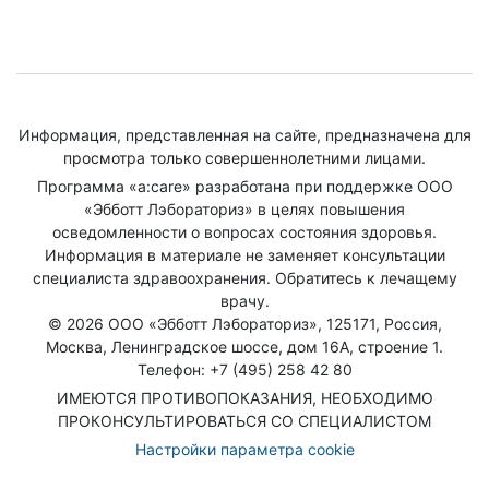
Информация, представленная на сайте, предназначена для
просмотра только совершеннолетними лицами.
Программа «a:care» разработана при поддержке ООО
«Эбботт Лэбораториз» в целях повышения
осведомленности о вопросах состояния здоровья.
Информация в материале не заменяет консультации
специалиста здравоохранения. Обратитесь к лечащему
врачу.
© 2026 ООО «Эбботт Лэбораториз», 125171, Россия,
Москва, Ленинградское шоссе, дом 16А, строение 1.
Телефон: +7 (495) 258 42 80
ИМЕЮТСЯ ПРОТИВОПОКАЗАНИЯ, НЕОБХОДИМО
ПРОКОНСУЛЬТИРОВАТЬСЯ СО СПЕЦИАЛИСТОМ
Настройки параметра cookie