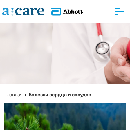
Главная
>
Болезни сердца и сосудов