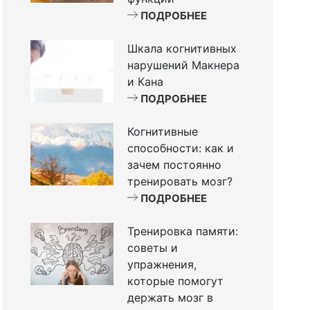
ПОДРОБНЕЕ
Шкала когнитивных
нарушений Макнера
и Кана
ПОДРОБНЕЕ
Когнитивные
способности: как и
зачем постоянно
тренировать мозг?
ПОДРОБНЕЕ
Тренировка памяти:
советы и
упражнения,
которые помогут
держать мозг в