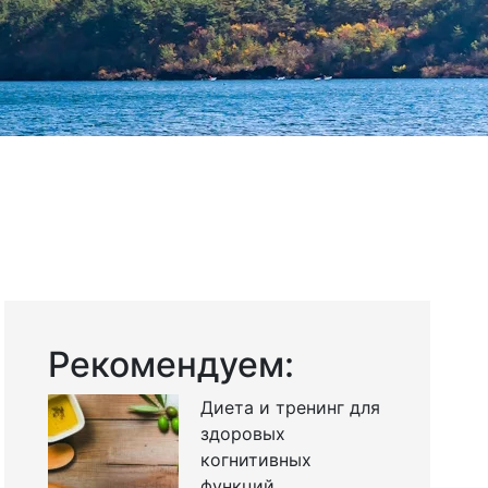
Рекомендуем:
Диета и тренинг для
здоровых
когнитивных
функций