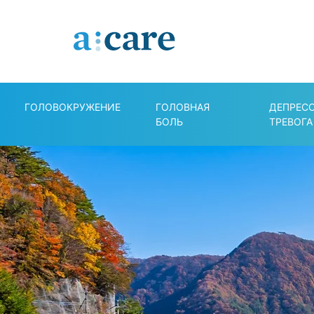
ГОЛОВОКРУЖЕНИЕ
ГОЛОВНАЯ
ДЕПРЕС
БОЛЬ
ТРЕВОГА