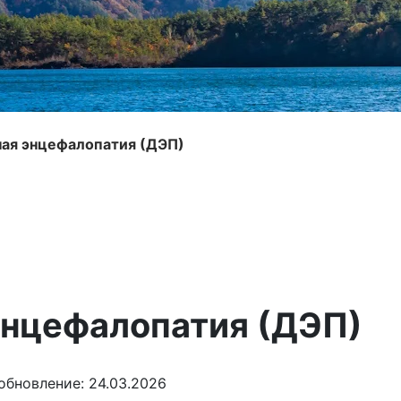
ая энцефалопатия (ДЭП)
энцефалопатия (ДЭП)
обновление: 24.03.2026