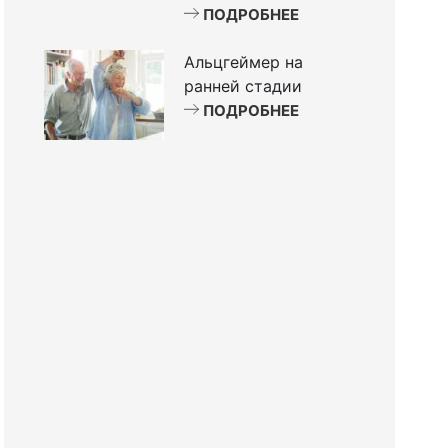
ПОДРОБНЕЕ
Альцгеймер на
ранней стадии
ПОДРОБНЕЕ